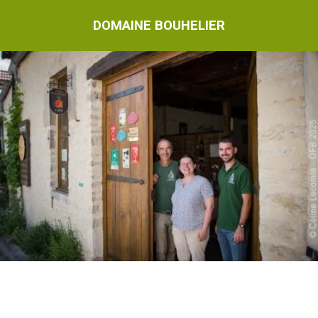
DOMAINE BOUHELIER